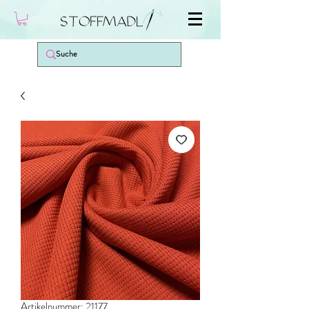
Artikelnummer: 21177