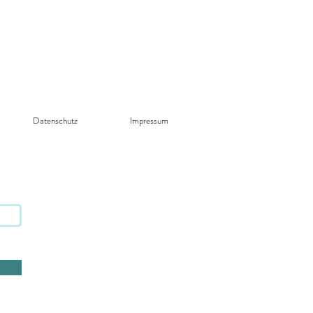
Datenschutz​
Impressum