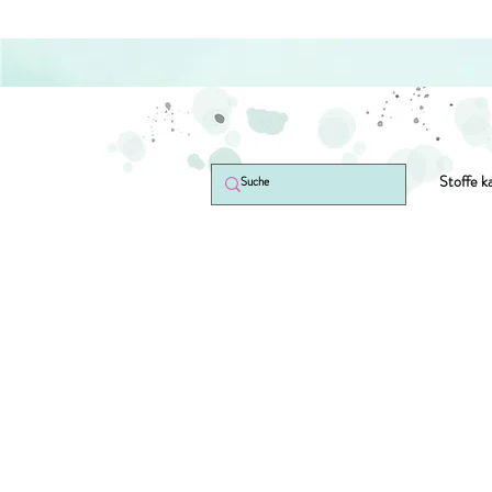
Stoffe k