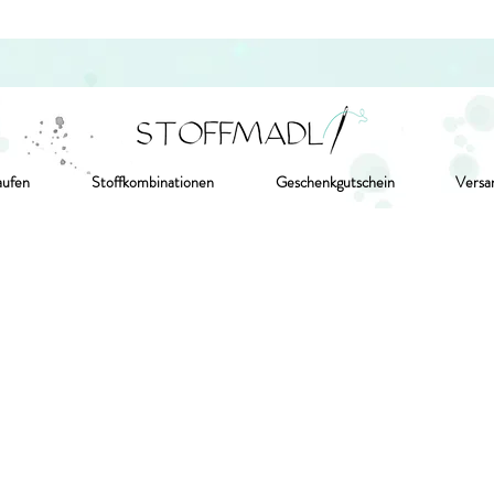
aufen
Stoffkombinationen
Geschenkgutschein
Versa