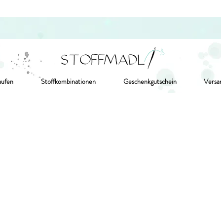
aufen
Stoffkombinationen
Geschenkgutschein
Versa