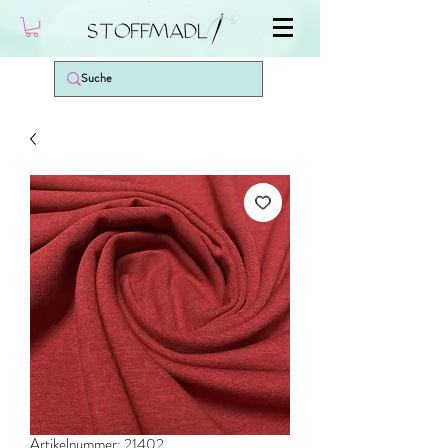
Artikelnummer: 21402