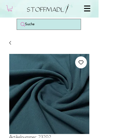
Artikelnummer: 23202