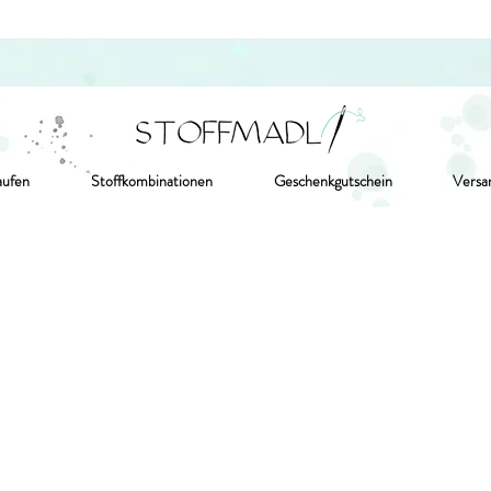
aufen
Stoffkombinationen
Geschenkgutschein
Versa