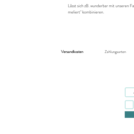
Lässt sich zB. wunderbar mit unseren Fa
meliert" kombinieren.
Versandkosten
Zahlungsarten