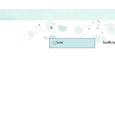
Stoffe k