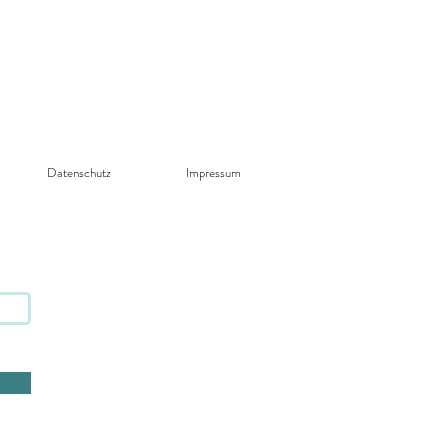
Datenschutz​
Impressum