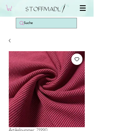
Artikelnummer: 21990