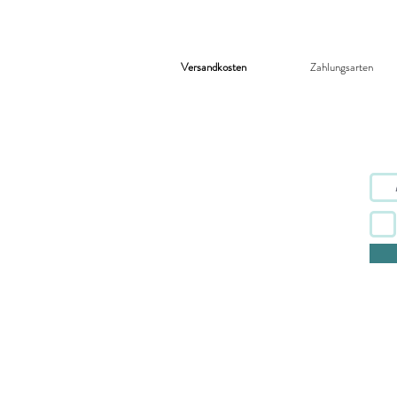
Versandkosten
Zahlungsarten