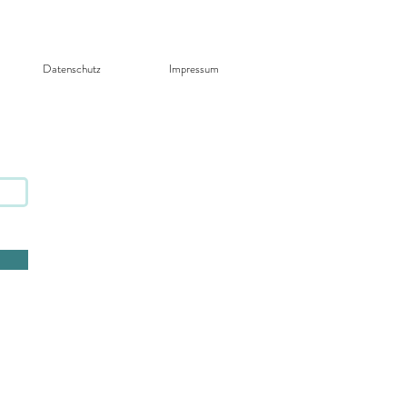
Datenschutz​
Impressum