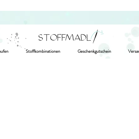
aufen
Stoffkombinationen
Geschenkgutschein
Versa