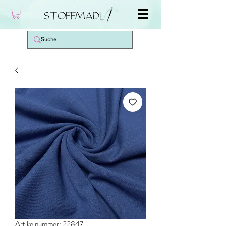
Artikelnummer: 22847