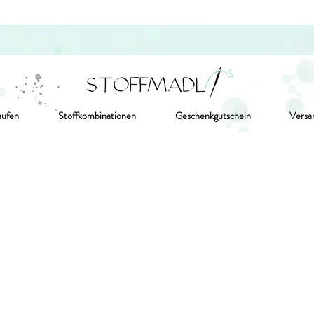
aufen
Stoffkombinationen
Geschenkgutschein
Versa