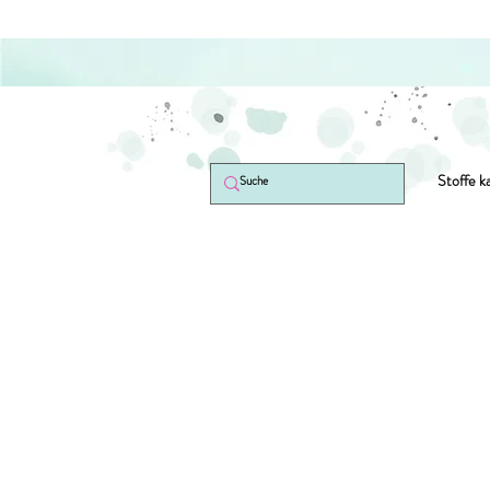
Stoffe k