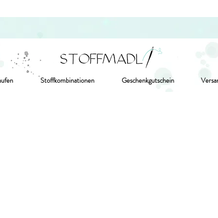
aufen
Stoffkombinationen
Geschenkgutschein
Versa