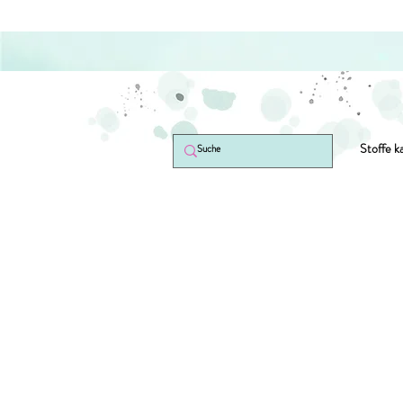
Stoffe k