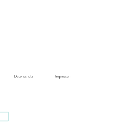
Datenschutz​
Impressum