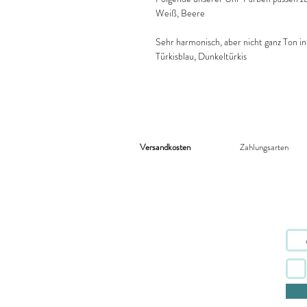
Weiß, Beere
Sehr harmonisch, aber nicht ganz Ton in
Türkisblau, Dunkeltürkis
Versandkosten
Zahlungsarten