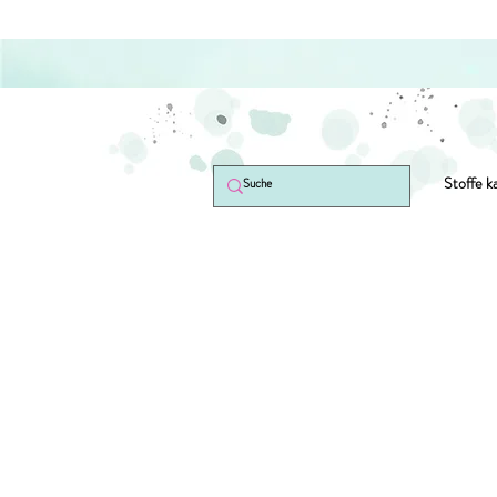
Stoffe k