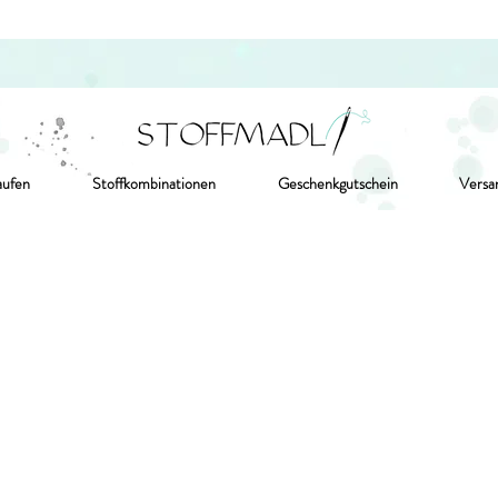
aufen
Stoffkombinationen
Geschenkgutschein
Versa