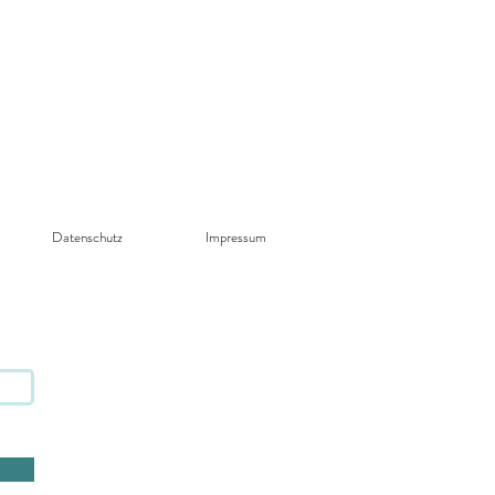
Datenschutz​
Impressum