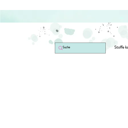
Stoffe k