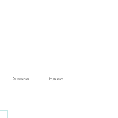
Datenschutz​
Impressum