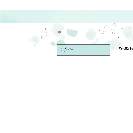
Stoffe k