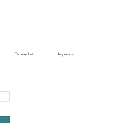
Datenschutz​
Impressum