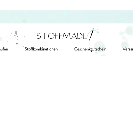
aufen
Stoffkombinationen
Geschenkgutschein
Versa