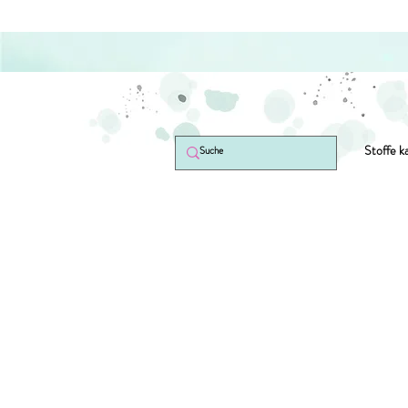
Stoffe k