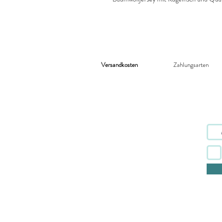
Versandkosten
Zahlungsarten