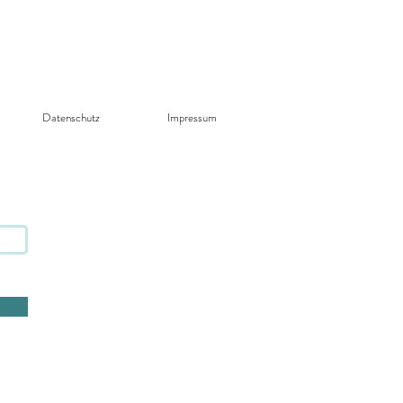
Datenschutz​
Impressum