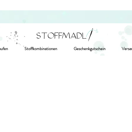
aufen
Stoffkombinationen
Geschenkgutschein
Versa