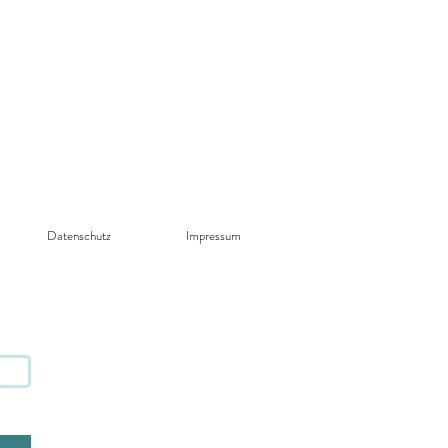
Datenschutz​
Impressum