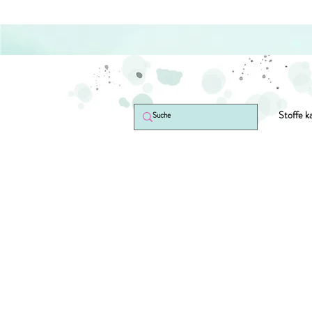
Stoffe k