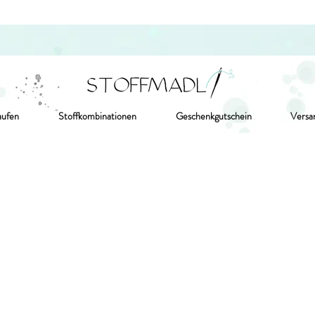
aufen
Stoffkombinationen
Geschenkgutschein
Versa