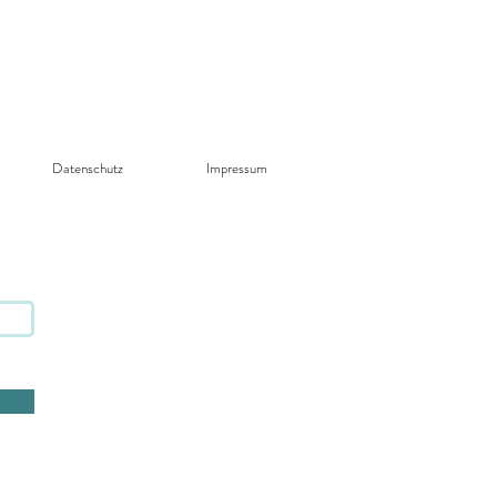
Datenschutz​
Impressum