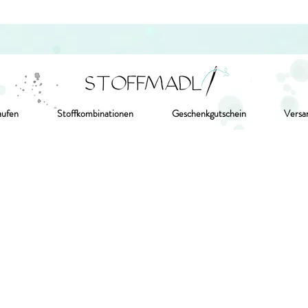
aufen
Stoffkombinationen
Geschenkgutschein
Versa