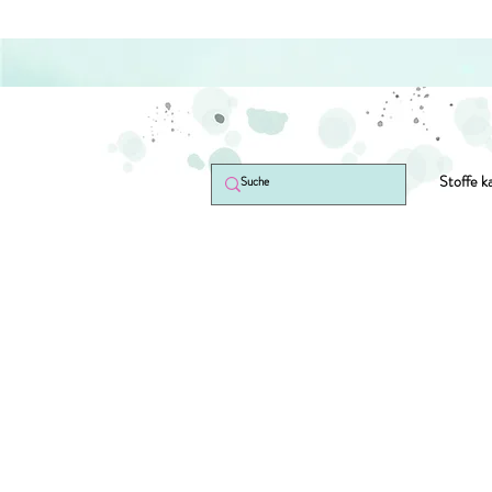
Stoffe k