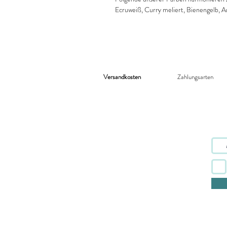
Ecruweiß, Curry meliert, Bienengelb, An
Versandkosten
Zahlungsarten