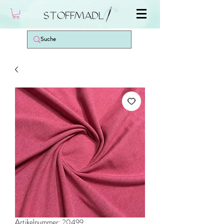
Artikelnummer: 20499