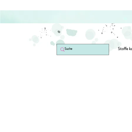
Stoffe k