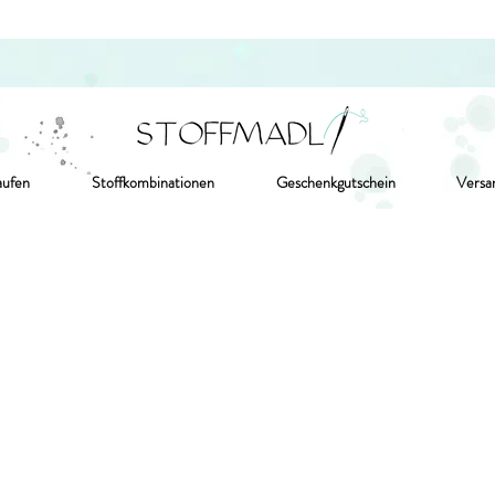
aufen
Stoffkombinationen
Geschenkgutschein
Versa