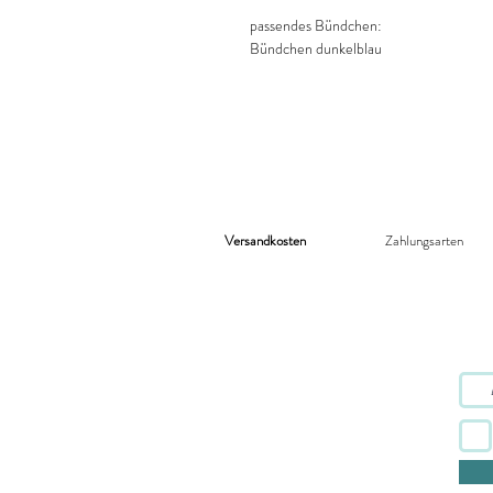
passendes Bündchen:
Bündchen dunkelblau
Versandkosten
Zahlungsarten