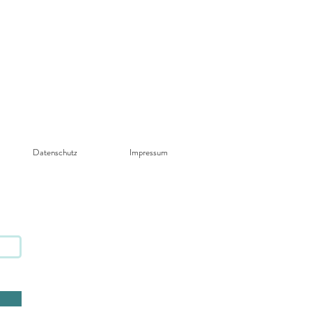
Datenschutz​
Impressum