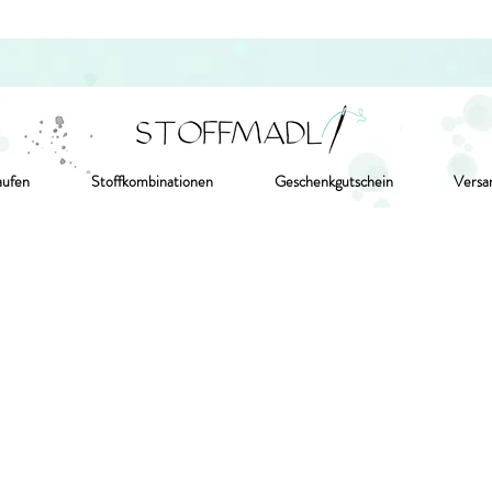
aufen
Stoffkombinationen
Geschenkgutschein
Versa