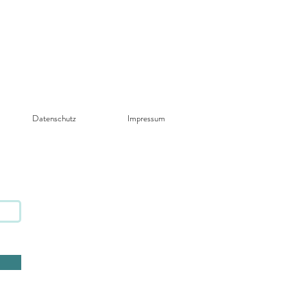
Datenschutz​
Impressum