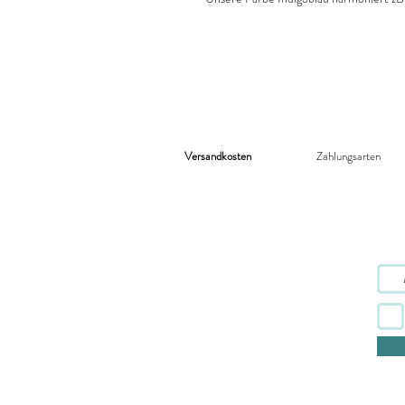
Versandkosten
Zahlungsarten