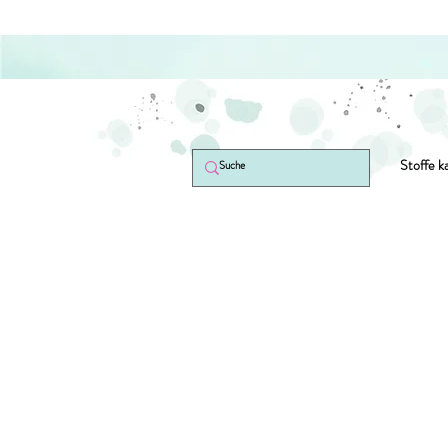
Stoffe k