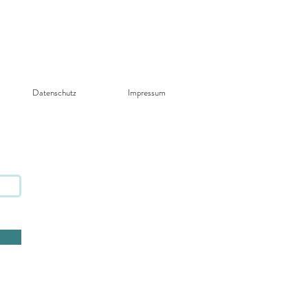
Datenschutz​
Impressum