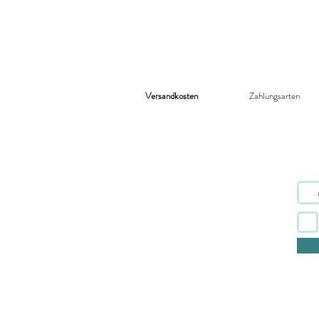
Versandkosten
Zahlungsarten