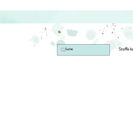
Stoffe k