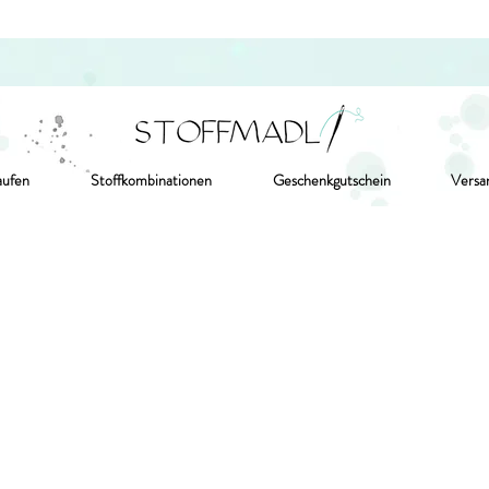
aufen
Stoffkombinationen
Geschenkgutschein
Versa