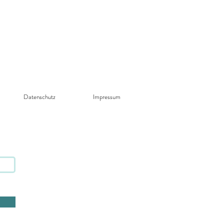
Datenschutz​
Impressum