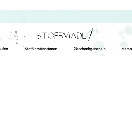
aufen
Stoffkombinationen
Geschenkgutschein
Versa