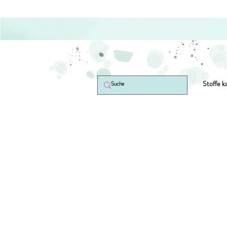
Stoffe k