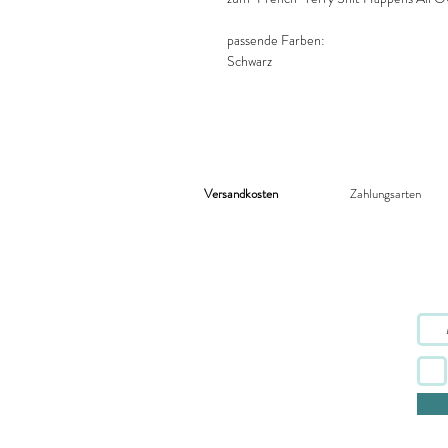
passende Farben:
Schwarz
Versandkosten
Zahlungsarten