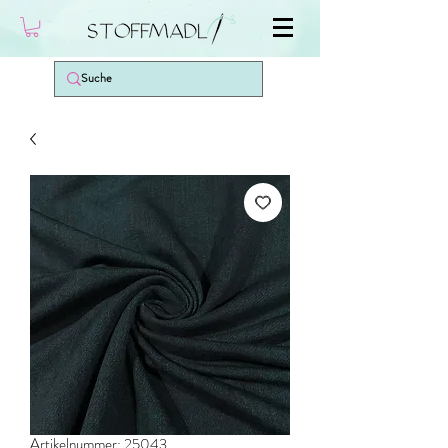
Artikelnummer: 25043