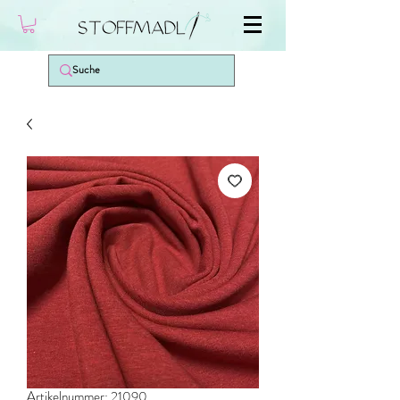
Artikelnummer: 21090