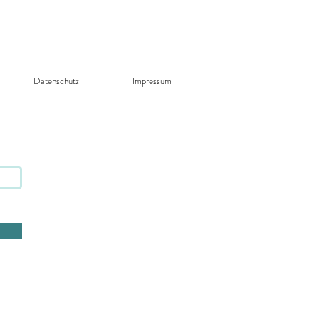
Datenschutz​
Impressum