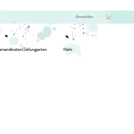
Anmelden
ersandkosten/Zahlungsarten
Mehr