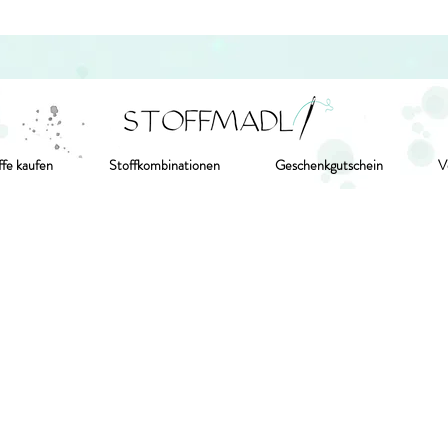
ffe kaufen
Stoffkombinationen
Geschenkgutschein
V