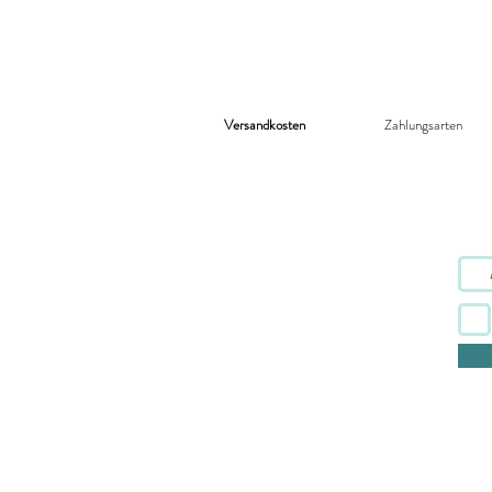
Versandkosten
Zahlungsarten