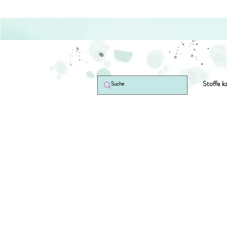
Stoffe k