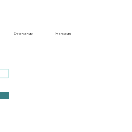
Datenschutz​
Impressum