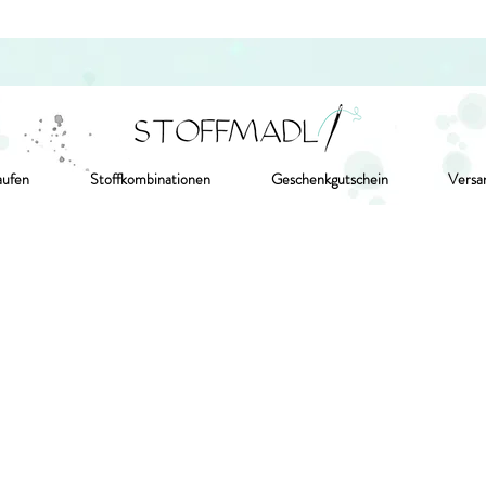
aufen
Stoffkombinationen
Geschenkgutschein
Versa