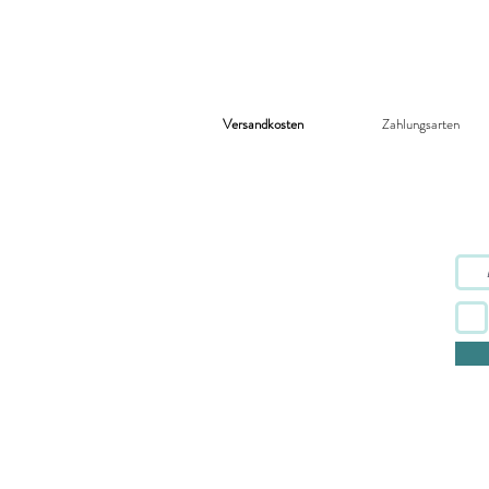
Versandkosten
Zahlungsarten