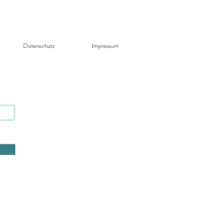
Datenschutz​
Impressum