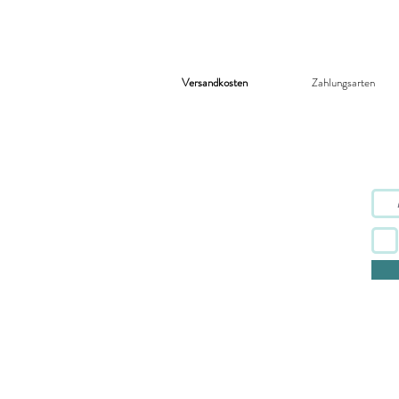
Versandkosten
Zahlungsarten