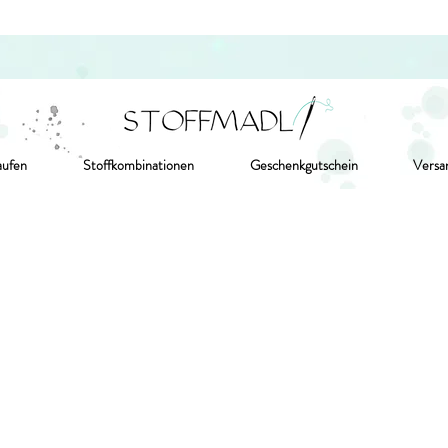
aufen
Stoffkombinationen
Geschenkgutschein
Versa