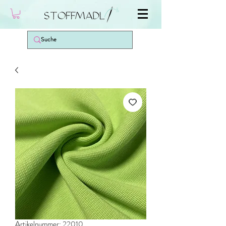
Artikelnummer: 22010