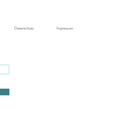
Datenschutz​
Impressum