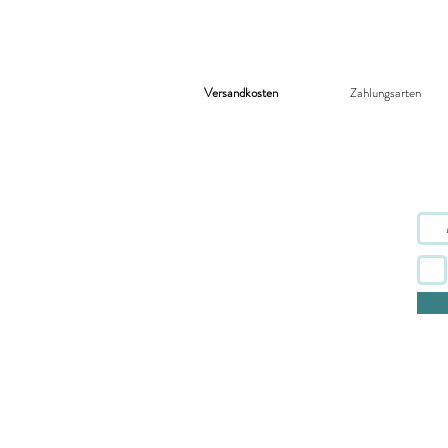
Versandkosten
Zahlungsarten