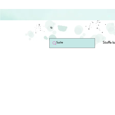
Stoffe k