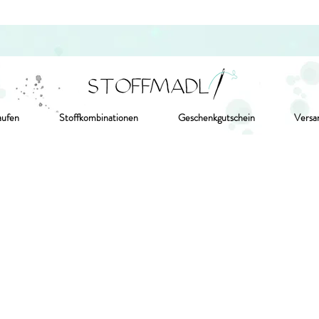
aufen
Stoffkombinationen
Geschenkgutschein
Versa