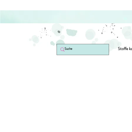
Stoffe k