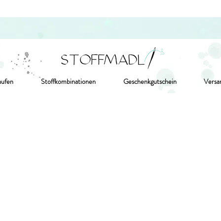
aufen
Stoffkombinationen
Geschenkgutschein
Versa