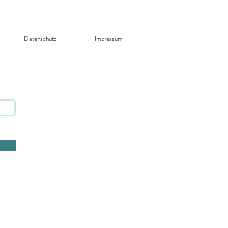
Datenschutz​
Impressum