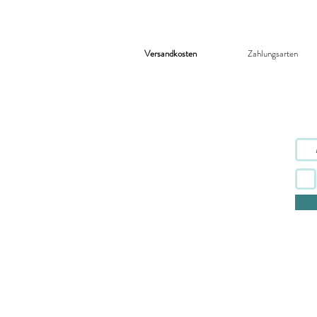
Versandkosten
Zahlungsarten