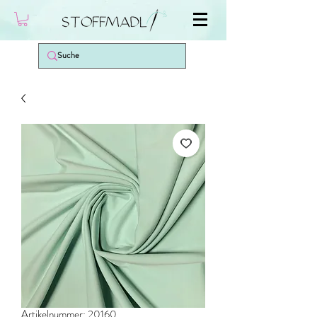
Artikelnummer: 20160