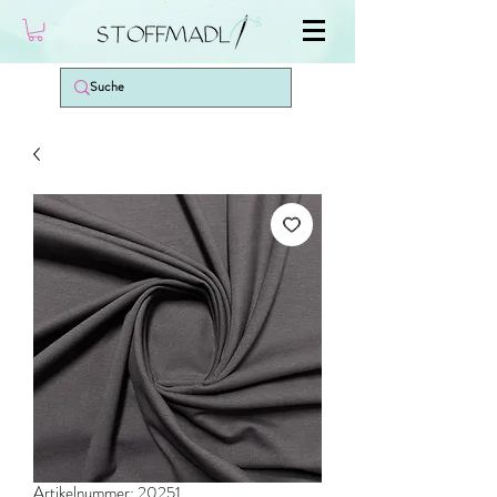
Artikelnummer: 20251