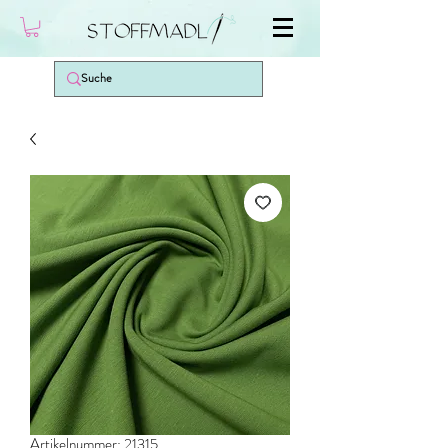
Artikelnummer: 21315