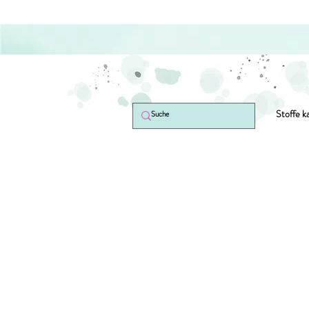
Stoffe k