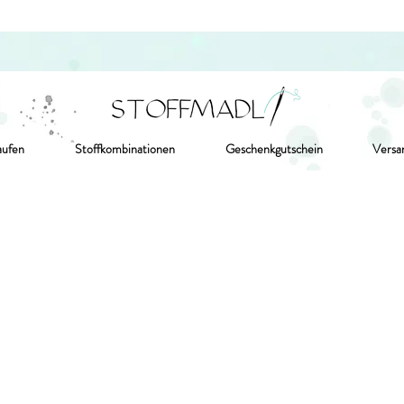
aufen
Stoffkombinationen
Geschenkgutschein
Versa