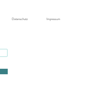
Datenschutz​
Impressum