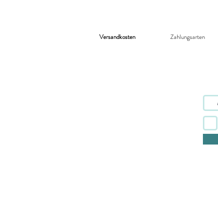
Versandkosten
Zahlungsarten