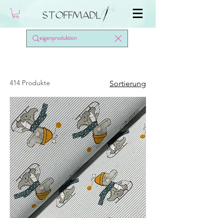
414 Produkte
Sortierung