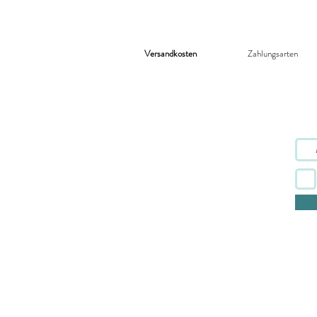
Versandkosten
Zahlungsarten