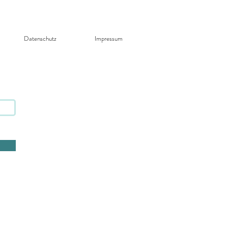
Datenschutz​
Impressum