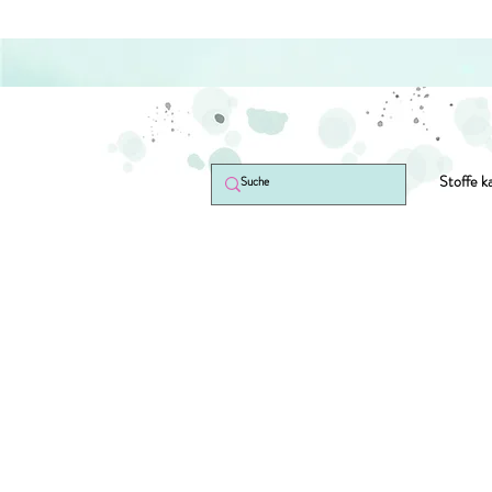
Stoffe k