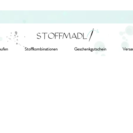
aufen
Stoffkombinationen
Geschenkgutschein
Versa